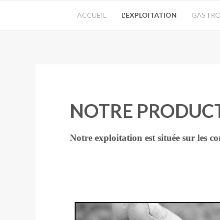
ACCUEIL
L'EXPLOITATION
GASTRO
NOTRE PRODUC
Notre exploitation est située sur le