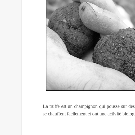
La truffe est un champignon qui pousse sur de
se chauffent facilement et ont une activité biolog