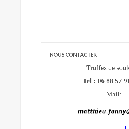
NOUS CONTACTER
Truffes de soul
Tel : 06 88 57 
Mail:
L