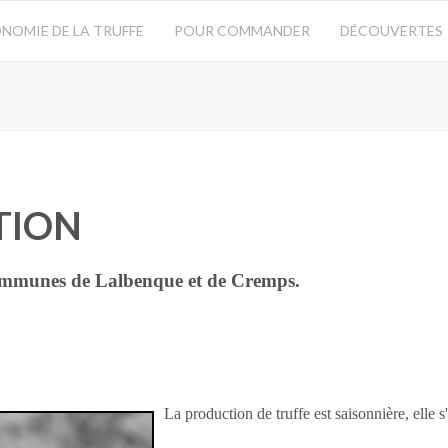
NOMIE DE LA TRUFFE
POUR COMMANDER
DÉCOUVERTES
TION
s communes de Lalbenque et de Cremps.
La production de truffe est saisonnière, elle