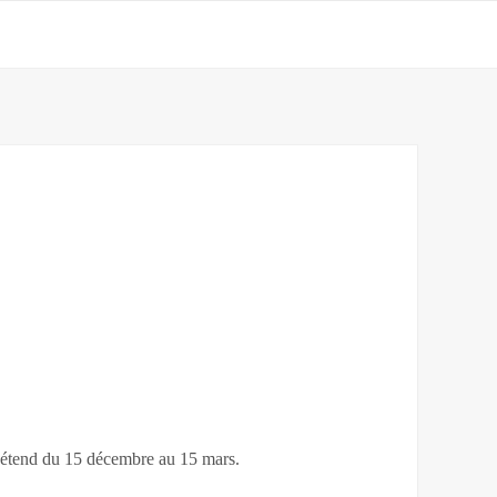
 s'étend du 15 décembre au 15 mars.