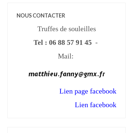
NOUS CONTACTER
Truffes de souleilles
Tel : 06 88 57 91 45
-
Mail:
Lien p
age facebook
Lien facebook