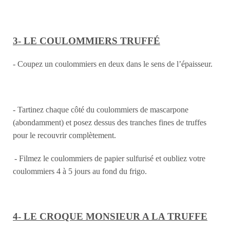
3- LE COULOMMIERS TRUFFÉ
- Coupez un coulommiers en deux dans le sens de l’épaisseur.
- Tartinez chaque côté du coulommiers de mascarpone
(abondamment) et posez dessus des tranches fines de truffes
pour le recouvrir complètement.
- Filmez le coulommiers de papier sulfurisé et oubliez votre
coulommiers 4 à 5 jours au fond du frigo.
4- LE CROQUE MONSIEUR A LA TRUFFE