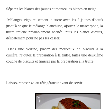
Séparez les blancs des jaunes et montez les blancs en neige.
Mélangez vigoureusement le sucre avec les 2 jaunes d'oeufs
jusqu'à ce que le mélange blanchisse, ajoutez le mascarpone, la
truffe fraîche préalablement hachée, puis les blancs d’œufs,
délicatement pour ne pas les casser.
Dans une verrine, placez des morceaux de biscuits à la
cuillère, rajoutez la préparation à la truffe, faites une deuxième
couche de biscuits et finissez par la préparation à la truffe.
Laissez reposer 4h au réfrigérateur avant de servir.