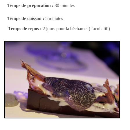
Temps de préparation :
30 minutes
Temps de cuisson :
5 minutes
Temps de repos :
2 jours pour la béchamel ( facultatif )