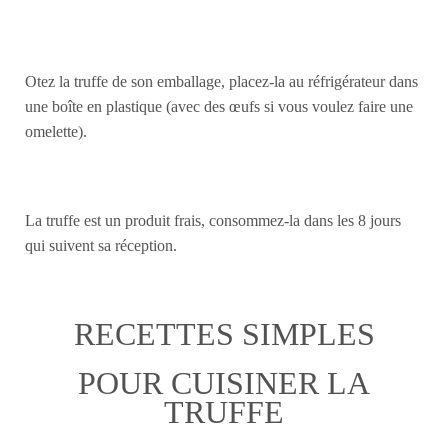
Otez la truffe de son emballage, placez-la au réfrigérateur dans
une boîte en plastique (avec des œufs si vous voulez faire une
omelette).
La truffe est un produit frais, consommez-la dans les 8 jours
qui suivent sa réception.
RECETTES SIMPLES
POUR CUISINER LA
TRUFFE