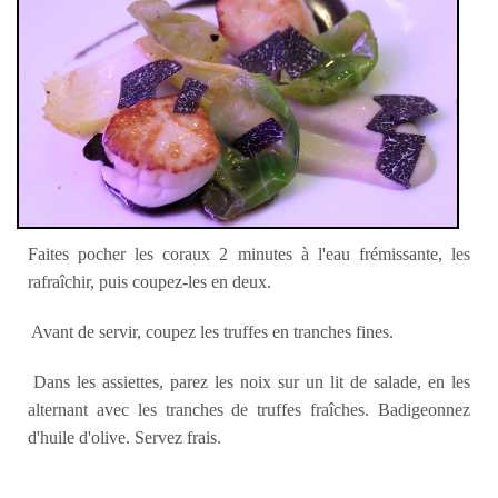
Faites pocher les coraux 2 minutes à l'eau frémissante, les
rafraîchir, puis coupez-les en deux.
Avant de servir, coupez les truffes en tranches fines.
Dans les assiettes, parez les noix sur un lit de salade, en les
alternant avec les tranches de truffes fraîches. Badigeonnez
d'huile d'olive. Servez frais.