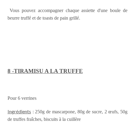
Vous pouvez accompagner chaque assiette d'une boule de
beurre truffé et de toasts de pain grillé.
8 -TIRAMISU A LA TRUFFE
Pour 6 verrines
Ingrédients
: 250g de mascarpone, 80g de sucre, 2 œufs, 50g
de truffes fraîches, biscuits à la cuillère