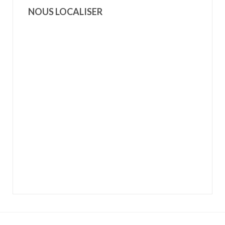
NOUS LOCALISER