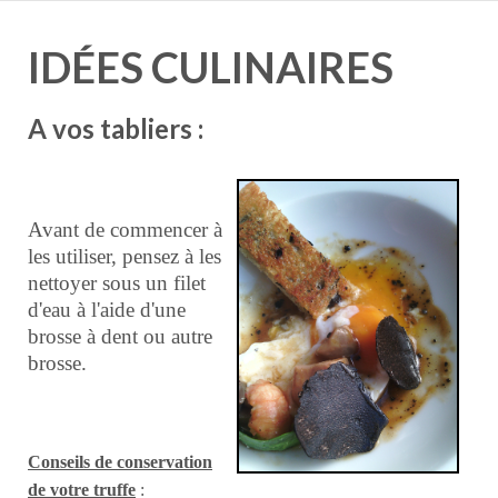
IDÉES CULINAIRES
A vos tabliers :
Avant de commencer à
les utiliser, pensez à les
nettoyer sous un filet
d'eau à l'aide d'une
brosse à dent ou autre
brosse.
Conseils de conservation
de votre truffe
: