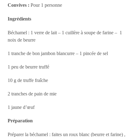
Convives :
Pour 1 personne
Ingrédients
Béchamel : 1 verre de lait – 1 cuillère à soupe de farine – 1
noix de beurre
1 tranche de bon jambon blanc
urre – 1 pincée de sel
1 peu de beurre truffé
10 g de truffe fraîche
2 tranches de pain de mie
1 jaune d’œuf
Préparation
Préparer la béchamel : faites un roux blanc (beurre et farine) ,