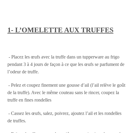
1- L’OMELETTE AUX TRUFFES
- Placez les œufs avec la truffe dans un tupperware au frigo
pendant 3 à 4 jours de façon à ce que les œufs se parfument de
l’odeur de truffe.
- Pelez et coupez finement une gousse d’ail (l’ail relève le goût
de la truffe). Avec le même couteau sans le rincer, coupez la
truffe en fines rondelles
- Cassez les œufs, salez, poivrez, ajoutez l’ail et les rondelles
de truffes.