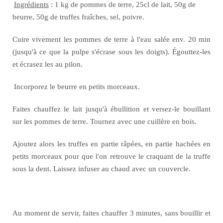
Ingrédients
: 1 kg de pommes de terre, 25cl de lait, 50g de
beurre, 50g de truffes fraîches, sel, poivre.
Cuire vivement les pommes de terre à l'eau salée env. 20 min
(jusqu'à ce que la pulpe s'écrase sous les doigts). Égouttez-les
et écrasez les au pilon.
Incorporez le beurre en petits morceaux.
Faites chauffez le lait jusqu'à ébullition et versez-le bouillant
sur les pommes de terre. Tournez avec une cuillère en bois.
Ajoutez alors les truffes en partie râpées, en partie hachées en
petits morceaux pour que l'on retrouve le craquant de la truffe
sous la dent. Laissez infuser au chaud avec un couvercle.
Au moment de servir, faites chauffer 3 minutes, sans bouillir et