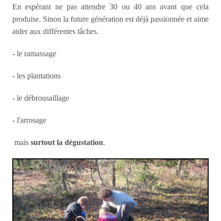
En espérant ne pas attendre 30 ou 40 ans avant que cela
produise. Sinon la future génération est déjà passionnée et aime
aider aux différentes tâches.
- le ramassage
- les plantations
- le débrousaillage
- l'arrosage
mais
surtout la dégustation
.