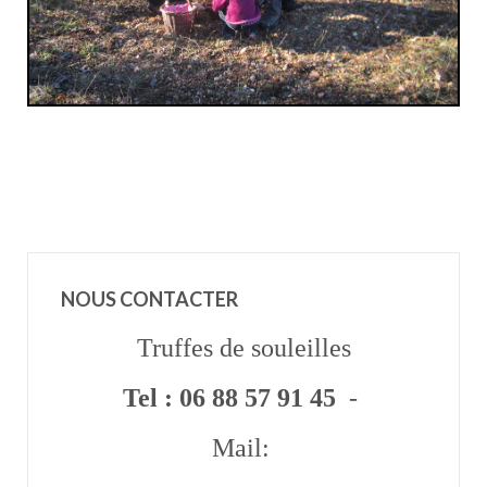
NOUS CONTACTER
Truffes de souleilles
Tel : 06 88 57 91 45
-
Mail: