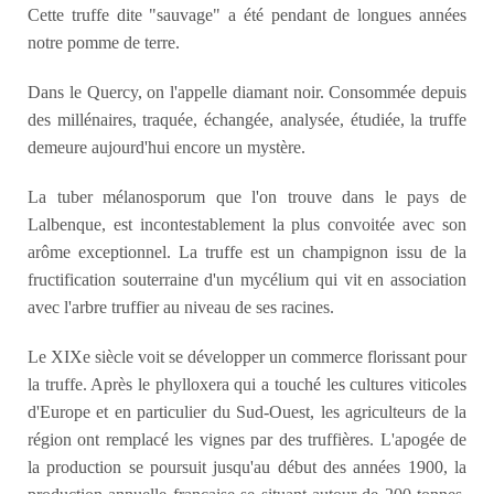
Cette truffe dite "sauvage" a été pendant de longues années
notre pomme de terre.
Dans le Quercy, on l'appelle diamant noir. Consommée depuis
des millénaires, traquée, échangée, analysée, étudiée, la truffe
demeure aujourd'hui encore un mystère.
La tuber mélanosporum que l'on trouve dans le pays de
Lalbenque, est incontestablement la plus convoitée avec son
arôme exceptionnel. La truffe est un champignon issu de la
fructification souterraine d'un mycélium qui vit en association
avec l'arbre truffier au niveau de ses racines.
Le XIXe siècle voit se développer un commerce florissant pour
la truffe. Après le phylloxera qui a touché les cultures viticoles
d'Europe et en particulier du Sud-Ouest, les agriculteurs de la
région ont remplacé les vignes par des truffières. L'apogée de
la production se poursuit jusqu'au début des années 1900, la