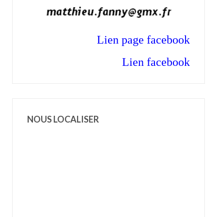
Lien p
age facebook
Lien facebook
NOUS LOCALISER