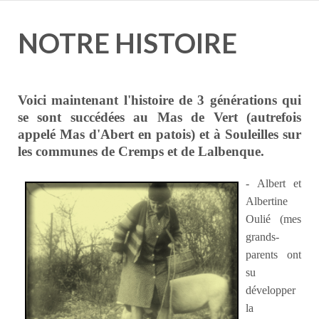
NOTRE HISTOIRE
Voici maintenant l'histoire de 3 générations qui
se sont succédées au Mas de Vert (autrefois
appelé
Mas d'Abert
en patois) et à Souleilles sur
les communes de Cremps et de Lalbenque.
- Albert et
Albertine
Oulié (mes
grands-
parents ont
su
développer
la