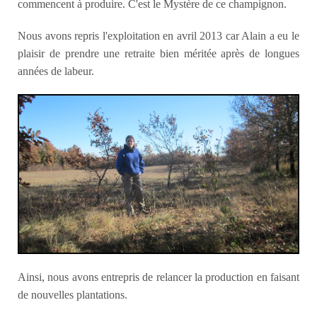
commencent à produire. C'est le Mystère de ce champignon.
Nous avons repris l'exploitation en avril 2013 car Alain a eu le
plaisir de prendre une retraite bien méritée après de longues
années de labeur.
Ainsi, nous avons entrepris de relancer la production en faisant
de nouvelles plantations.